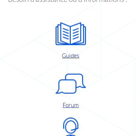
Guides
Forum